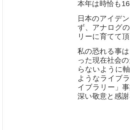
本年は時恰も1
日本のアイデン
ず、アナログの
リーに育てて頂
私の恐れる事は
った現在社会の
らないように軸
ようなライブラ
イブラリー」事
深い敬意と感謝