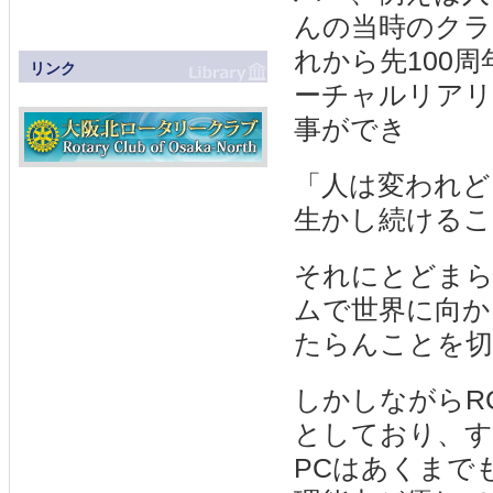
んの当時のクラ
れから先100
リンク
ーチャルリアリ
事ができ
「人は変われど
生かし続けるこ
それにとどまら
ムで世界に向か
たらんことを切
しかしながらR
としており、
PCはあくまで